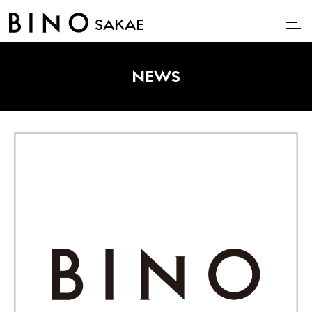
SAKAE
NEWS