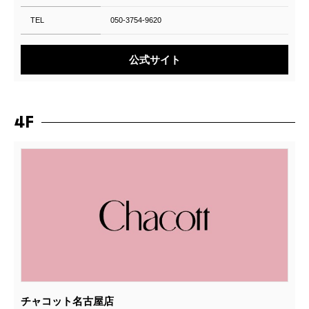
TEL
050-3754-9620
公式サイト
4F
チャコット名古屋店