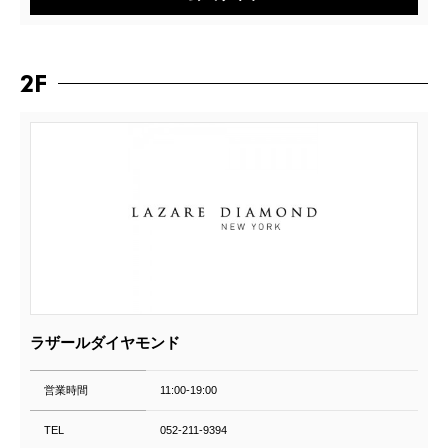
2F
ラザールダイヤモンド
営業時間
11:00-19:00
TEL
052-211-9394