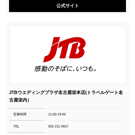
公式サイト
JTBウエディングプラザ名古屋栄本店(トラベルゲート名
古屋栄内）
営業時間
11:00‐19:00
TEL
052-211-9917