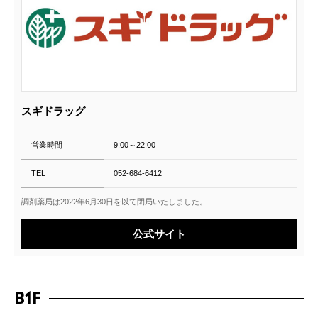
スギドラッグ
営業時間
9:00～22:00
TEL
052-684-6412
調剤薬局は2022年6月30日を以て閉局いたしました。
公式サイト
B1F