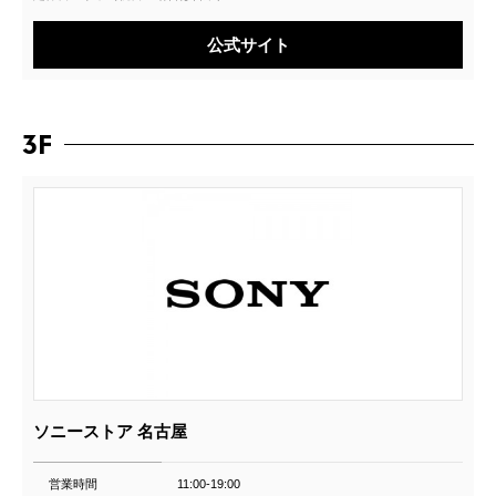
公式サイト
3F
ソニーストア 名古屋
営業時間
11:00-19:00