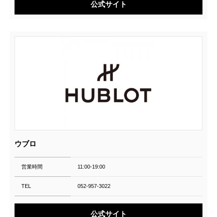
公式サイト
ウブロ
営業時間
11:00-19:00
TEL
052-957-3022
公式サイト