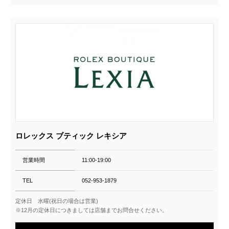
ロレックス ブティック レキシア
営業時間
11:00-19:00
TEL
052-953-1879
定休日 水曜(祝日の場合は営業)
※12月の定休日につきましては店舗までお問合せください。