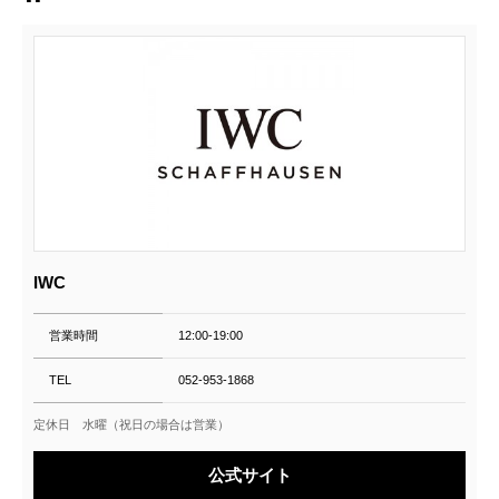
IWC
営業時間
12:00-19:00
TEL
052-953-1868
定休日 水曜（祝日の場合は営業）
公式サイト