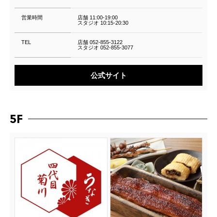
営業時間
店舗 11:00-19:00
スタジオ 10:15-20:30
TEL
店舗 052-855-3122
スタジオ 052-855-3077
公式サイト
5F