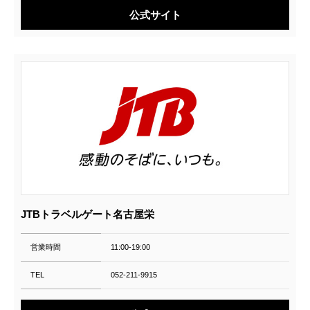
公式サイト
JTBトラベルゲート名古屋栄
営業時間
11:00-19:00
TEL
052-211-9915