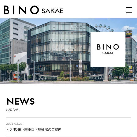
SAKAE
NEWS
お知らせ
2021.03.29
＜BINO栄＞駐車場・駐輪場のご案内