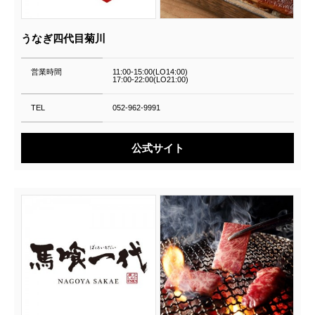
うなぎ四代目菊川
営業時間
11:00-15:00(LO14:00)
17:00-22:00(LO21:00)
TEL
052-962-9991
公式サイト