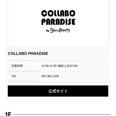
COLLABO PARADISE
営業時間
11:00-21:00 (最終入店19:30)
TEL
052-962-2220
公式サイト
1F