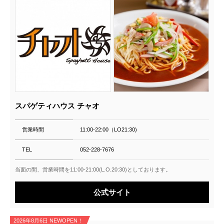
スパゲティハウス チャオ
営業時間
11:00-22:00（LO21:30)
TEL
052-228-7676
当面の間、営業時間を11:00-21:00(L.O.20:30)としております。
公式サイト
2026年8月6日 NEWOPEN！